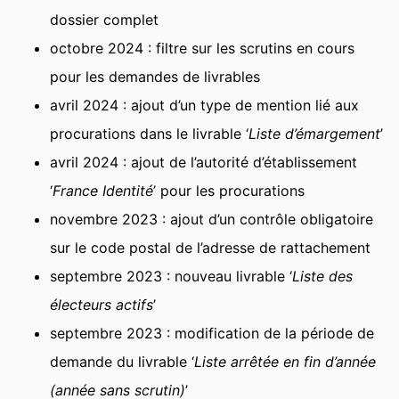
dossier complet
octobre 2024 : filtre sur les scrutins en cours
pour les demandes de livrables
avril 2024 : ajout d’un type de mention lié aux
procurations dans le livrable ‘
Liste d’émargement
’
avril 2024 : ajout de l’autorité d’établissement
‘
France Identité
’ pour les procurations
novembre 2023 : ajout d’un contrôle obligatoire
sur le code postal de l’adresse de rattachement
septembre 2023 : nouveau livrable ‘
Liste des
électeurs actifs
’
septembre 2023 : modification de la période de
demande du livrable ‘
Liste arrêtée en fin d’année
(année sans scrutin)
’