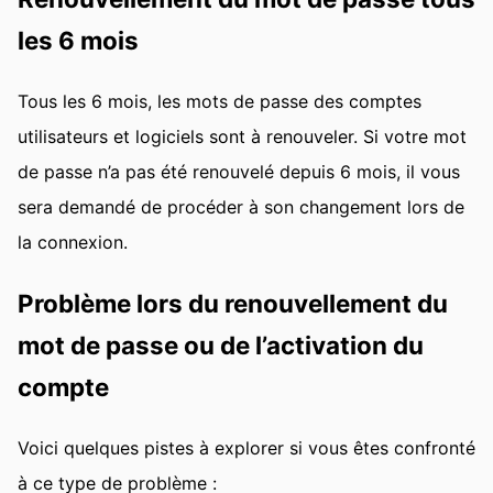
les 6 mois
Tous les 6 mois, les mots de passe des comptes
utilisateurs et logiciels sont à renouveler. Si votre mot
de passe n’a pas été renouvelé depuis 6 mois, il vous
sera demandé de procéder à son changement lors de
la connexion.
Problème lors du renouvellement du
mot de passe ou de l’activation du
compte
Voici quelques pistes à explorer si vous êtes confronté
à ce type de problème :