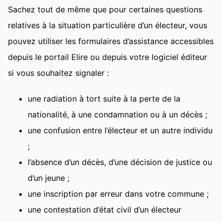
Sachez tout de même que pour certaines questions
relatives à la situation particulière d’un électeur, vous
pouvez utiliser les formulaires d’assistance accessibles
depuis le portail Elire ou depuis votre logiciel éditeur
si vous souhaitez signaler :
une radiation à tort suite à la perte de la
nationalité, à une condamnation ou à un décès ;
une confusion entre l’électeur et un autre individu
;
l’absence d’un décès, d’une décision de justice ou
d’un jeune ;
une inscription par erreur dans votre commune ;
une contestation d’état civil d’un électeur