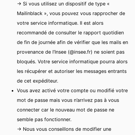
→ Si vous utilisez un dispositif de type «
Mailinblack », vous pouvez vous rapprocher de
votre service informatique. Il est alors
recommandé de consulter le rapport quotidien
de fin de journée afin de vérifier que les mails en
provenance de l’Insee (@insee.fr) ne soient pas
bloqués. Votre service informatique pourra alors
les récupérer et autoriser les messages entrants
de cet expéditeur.
Vous avez activé votre compte ou modifié votre
mot de passe mais vous n’arrivez pas à vous
connecter car le nouveau mot de passe ne
semble pas fonctionner.
→ Nous vous conseillons de modifier une