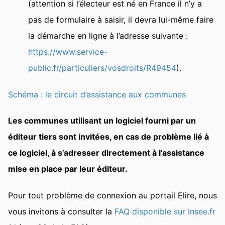
(attention si l’électeur est né en France il n’y a
pas de formulaire à saisir, il devra lui-même faire
la démarche en ligne à l’adresse suivante :
https://www.service-
public.fr/particuliers/vosdroits/R49454
).
Schéma : le circuit d’assistance aux communes
Les communes utilisant un logiciel fourni par un
éditeur tiers sont invitées, en cas de problème lié à
ce logiciel, à s’adresser directement à l’assistance
mise en place par leur éditeur.
Pour tout problème de connexion au portail Elire, nous
vous invitons à consulter la
FAQ disponible sur Insee.fr