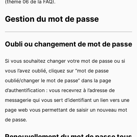
(thème 06 de la FAQ).
Gestion du mot de passe
Oubli ou changement de mot de passe
Si vous souhaitez changer votre mot de passe ou si
vous l’avez oublié, cliquez sur “mot de passe
oublié/changer le mot de passe” dans la page
d’authentification : vous recevrez à l’adresse de
messagerie qui vous sert d’identifiant un lien vers une
page web vous permettant de saisir un nouveau mot
de passe.
Renouvellement du mot de passe tous