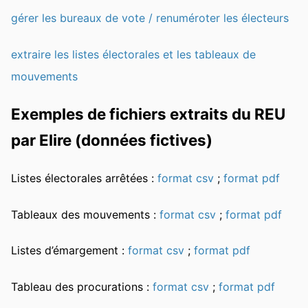
gérer les bureaux de vote / renuméroter les électeurs
extraire les listes électorales et les tableaux de
mouvements
Exemples de fichiers extraits du REU
par Elire (données fictives)
Listes électorales arrêtées :
format csv
;
format pdf
Tableaux des mouvements :
format csv
;
format pdf
Listes d’émargement :
format csv
;
format pdf
Tableau des procurations :
format csv
;
format pdf