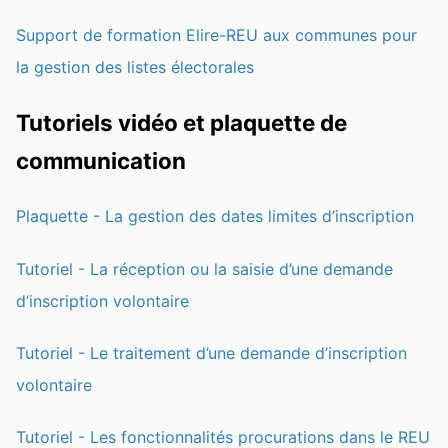
Support de formation Elire-REU aux communes pour
la gestion des listes électorales
Tutoriels vidéo et plaquette de
communication
Plaquette - La gestion des dates limites d’inscription
Tutoriel - La réception ou la saisie d’une demande
d’inscription volontaire
Tutoriel - Le traitement d’une demande d’inscription
volontaire
Tutoriel - Les fonctionnalités procurations dans le REU