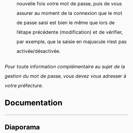
nouvelle fois votre mot de passe, puis de vous
assurer au moment de la connexion que le mot
de passe saisi est bien le même que lors de
l’étape précédente (modification) et de vérifier,
par exemple, que la saisie en majuscule n’est pas
activée/désactivée.
Pour toute information complémentaire au sujet de la
gestion du mot de passe, vous devez vous adresser à
votre préfecture.
Documentation
Diaporama