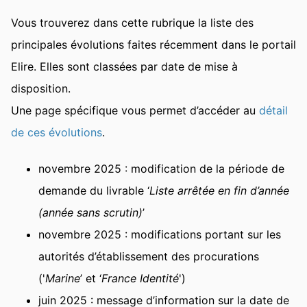
Vous trouverez dans cette rubrique la liste des
principales évolutions faites récemment dans le portail
Elire. Elles sont classées par date de mise à
disposition.
Une page spécifique vous permet d’accéder au
détail
de ces évolutions
.
novembre 2025 : modification de la période de
demande du livrable ‘
Liste arrêtée en fin d’année
(année sans scrutin)
’
novembre 2025 : modifications portant sur les
autorités d’établissement des procurations
('
Marine
’ et ‘
France Identité
')
juin 2025 : message d’information sur la date de