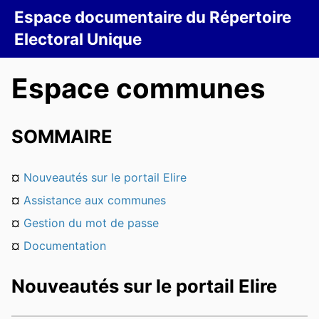
Espace documentaire du Répertoire
Electoral Unique
Espace communes
SOMMAIRE
¤
Nouveautés sur le portail Elire
¤
Assistance aux communes
¤
Gestion du mot de passe
¤
Documentation
Nouveautés sur le portail Elire