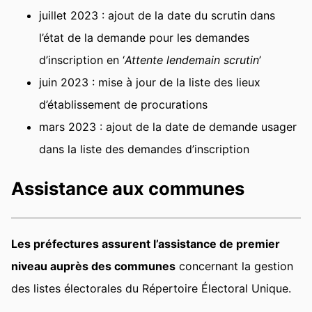
juillet 2023 : ajout de la date du scrutin dans
l’état de la demande pour les demandes
d’inscription en ‘
Attente lendemain scrutin
’
juin 2023 : mise à jour de la liste des lieux
d’établissement de procurations
mars 2023 : ajout de la date de demande usager
dans la liste des demandes d’inscription
Assistance aux communes
Les préfectures assurent l’assistance de premier
niveau auprès des communes
concernant la gestion
des listes électorales du Répertoire Électoral Unique.