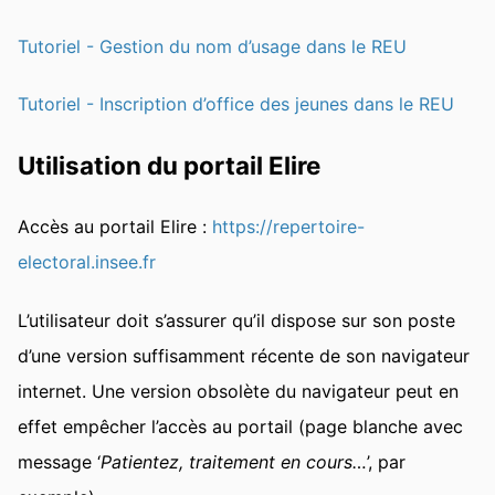
Tutoriel - Gestion du nom d’usage dans le REU
Tutoriel - Inscription d’office des jeunes dans le REU
Utilisation du portail Elire
Accès au portail Elire :
https://repertoire-
electoral.insee.fr
L’utilisateur doit s’assurer qu’il dispose sur son poste
d’une version suffisamment récente de son navigateur
internet. Une version obsolète du navigateur peut en
effet empêcher l’accès au portail (page blanche avec
message ‘
Patientez, traitement en cours…
’, par