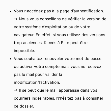
Vous n’accédez pas à la page d’authentification.
→ Nous vous conseillons de vérifier la version de
votre système d’exploitation ou de votre
navigateur. En effet, si vous utilisez des versions
trop anciennes, l’accès à Elire peut être
impossible.
Vous souhaitez renouveler votre mot de passe
ou activer votre compte mais vous ne recevez
pas le mail pour valider la
modification/l’activation.
→ Il se peut que le mail apparaisse dans vos
courriers indésirables. N’hésitez pas à consulter
ce dossier.