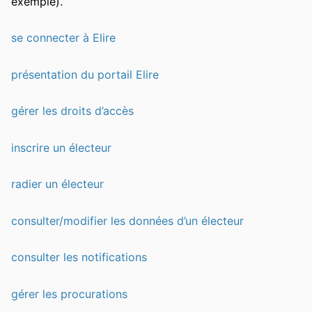
exemple).
se connecter à Elire
présentation du portail Elire
gérer les droits d’accès
inscrire un électeur
radier un électeur
consulter/modifier les données d’un électeur
consulter les notifications
gérer les procurations