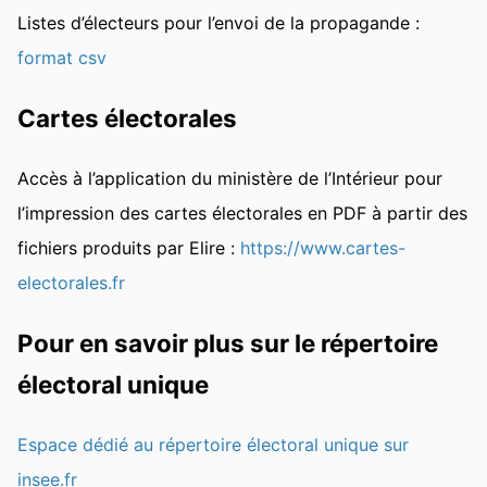
Listes d’électeurs pour l’envoi de la propagande :
format csv
Cartes électorales
Accès à l’application du ministère de l’Intérieur pour
l’impression des cartes électorales en PDF à partir des
fichiers produits par Elire :
https://www.cartes-
electorales.fr
Pour en savoir plus sur le répertoire
électoral unique
Espace dédié au répertoire électoral unique sur
insee.fr